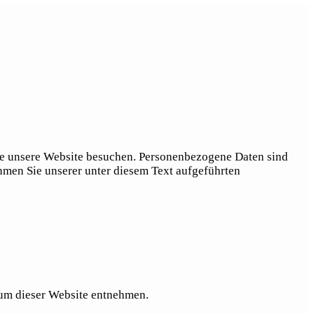
ie unsere Website besuchen. Personenbezogene Daten sind
hmen Sie unserer unter diesem Text aufgeführten
sum dieser Website entnehmen.