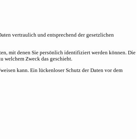
Daten vertraulich und entsprechend der gesetzlichen
, mit denen Sie persönlich identifiziert werden können. Die
d zu welchem Zweck das geschieht.
fweisen kann. Ein lückenloser Schutz der Daten vor dem