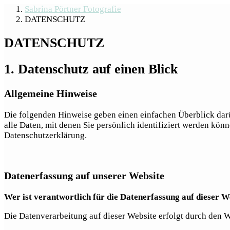
Sabrina Pörtner Fotografie
DATENSCHUTZ
DATENSCHUTZ
1. Datenschutz auf einen Blick
Allgemeine Hinweise
Die folgenden Hinweise geben einen einfachen Überblick dar
alle Daten, mit denen Sie persönlich identifiziert werden k
Datenschutzerklärung.
Datenerfassung auf unserer Website
Wer ist verantwortlich für die Datenerfassung auf dieser W
Die Datenverarbeitung auf dieser Website erfolgt durch den