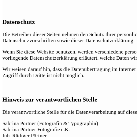
Datenschutz
Die Betreiber dieser Seiten nehmen den Schutz Ihrer persönl
Datenschutzvorschriften sowie dieser Datenschutzerklärung.
Wenn Sie diese Website benutzen, werden verschiedene perso
vorliegende Datenschutzerklärung erläutert, welche Daten wir
Wir weisen darauf hin, dass die Datenübertragung im Internet
Zugriff durch Dritte ist nicht möglich.
Hinweis zur verantwortlichen Stelle
Die verantwortliche Stelle für die Datenverarbeitung auf diese
Sabrina Pörtner (Fotografin & Typographin)
Sabrina Pörtner Fotografie e.K.
Inh. Rüdiger Pörtner