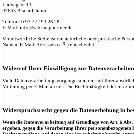
Ludwigstr. 13
97653 Bischofsheim
Telefon: 0 97 72 / 93 26 28
E-Mail: info@sabrinapoertner.de
Verantwortliche Stelle ist die natürliche oder juristische Pe
Namen, E-Mail-Adressen o. Ä.) entscheidet.
Widerruf Ihrer Einwilligung zur Datenverarbeitu
Viele Datenverarbeitungsvorgänge sind nur mit Ihrer ausdrückl
Mitteilung per E-Mail an uns. Die Rechtmäßigkeit der bis zu
Widerspruchsrecht gegen die Datenerhebung in be
Wenn die Datenverarbeitung auf Grundlage von Art. 6 Abs. 1 
ergeben, gegen die Verarbeitung Ihrer personenbezogenen Da