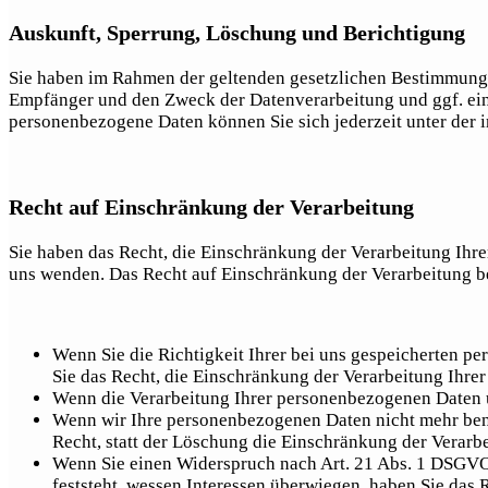
Auskunft, Sperrung, Löschung und Berichtigung
Sie haben im Rahmen der geltenden gesetzlichen Bestimmunge
Empfänger und den Zweck der Datenverarbeitung und ggf. ein
personenbezogene Daten können Sie sich jederzeit unter der
Recht auf Einschränkung der Verarbeitung
Sie haben das Recht, die Einschränkung der Verarbeitung Ihr
uns wenden. Das Recht auf Einschränkung der Verarbeitung be
Wenn Sie die Richtigkeit Ihrer bei uns gespeicherten pe
Sie das Recht, die Einschränkung der Verarbeitung Ihr
Wenn die Verarbeitung Ihrer personenbezogenen Daten u
Wenn wir Ihre personenbezogenen Daten nicht mehr ben
Recht, statt der Löschung die Einschränkung der Verar
Wenn Sie einen Widerspruch nach Art. 21 Abs. 1 DSGVO
feststeht, wessen Interessen überwiegen, haben Sie das