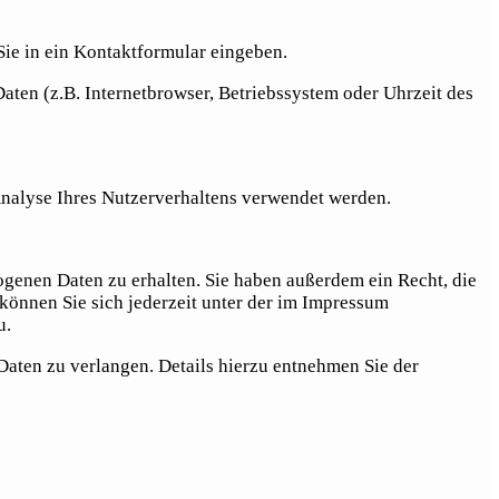
Sie in ein Kontaktformular eingeben.
ten (z.B. Internetbrowser, Betriebssystem oder Uhrzeit des
 Analyse Ihres Nutzerverhaltens verwendet werden.
genen Daten zu erhalten. Sie haben außerdem ein Recht, die
önnen Sie sich jederzeit unter der im Impressum
u.
ten zu verlangen. Details hierzu entnehmen Sie der