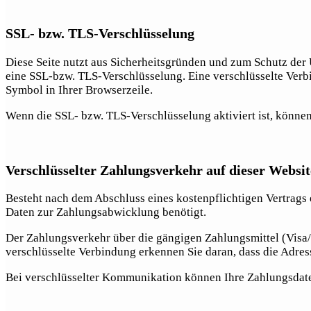
SSL- bzw. TLS-Verschlüsselung
Diese Seite nutzt aus Sicherheitsgründen und zum Schutz der Ü
eine SSL-bzw. TLS-Verschlüsselung. Eine verschlüsselte Verbi
Symbol in Ihrer Browserzeile.
Wenn die SSL- bzw. TLS-Verschlüsselung aktiviert ist, können 
Verschlüsselter Zahlungsverkehr auf dieser Websit
Besteht nach dem Abschluss eines kostenpflichtigen Vertrags
Daten zur Zahlungsabwicklung benötigt.
Der Zahlungsverkehr über die gängigen Zahlungsmittel (Visa/M
verschlüsselte Verbindung erkennen Sie daran, dass die Adress
Bei verschlüsselter Kommunikation können Ihre Zahlungsdaten,